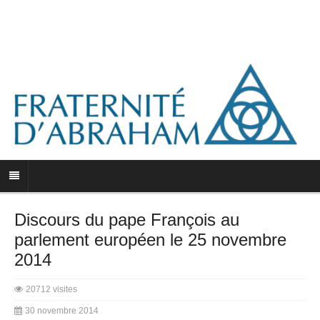
Discours du pape François au
parlement européen le 25 novembre
2014
20712 visites
30 novembre 2014