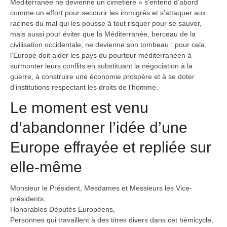
Méditerranée ne devienne un cimetière » s’entend d’abord
comme un effort pour secourir les immigrés et s’attaquer aux
racines du mal qui les pousse à tout risquer pour se sauver,
mais aussi pour éviter que la Méditerranée, berceau de la
civilisation occidentale, ne devienne son tombeau : pour cela,
l’Europe doit aider les pays du pourtour méditerranéen à
surmonter leurs conflits en substituant la négociation à la
guerre, à construire une économie prospère et à se doter
d’institutions respectant les droits de l’homme.
Le moment est venu
d’abandonner l’idée d’une
Europe effrayée et repliée sur
elle-même
Monsieur le Président, Mesdames et Messieurs les Vice-
présidents,
Honorables Députés Européens,
Personnes qui travaillent à des titres divers dans cet hémicycle,