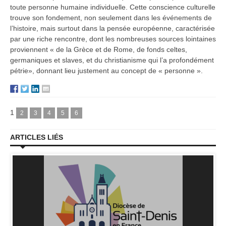
toute personne humaine individuelle. Cette conscience culturelle
trouve son fondement, non seulement dans les événements de
l’histoire, mais surtout dans la pensée européenne, caractérisée
par une riche rencontre, dont les nombreuses sources lointaines
proviennent « de la Grèce et de Rome, de fonds celtes,
germaniques et slaves, et du christianisme qui l’a profondément
pétrie», donnant lieu justement au concept de « personne ».
1
2
3
4
5
6
ARTICLES LIÉS