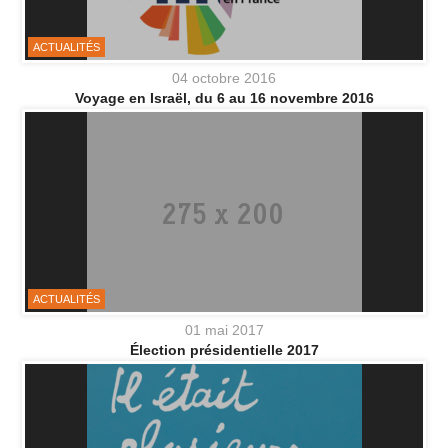
ACTUALITÉS
04 octobre 2016
Voyage en Israël, du 6 au 16 novembre 2016
ACTUALITÉS
01 mai 2017
Élection présidentielle 2017