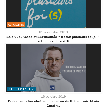
ACTUALITÉS
01 novembre 2018
Salon Jeunesse et Spiritualités « Il était plusieurs foi(s) »,
le 18 novembre 2018
JUIFS ET CHRÉTIENS
18 octobre 2019
Dialogue judéo-chrétien : le retour de Frère Louis-Marie
Coudray