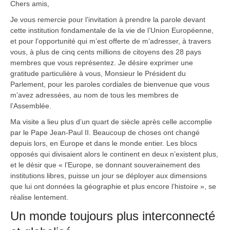
Chers amis,
Je vous remercie pour l’invitation à prendre la parole devant
cette institution fondamentale de la vie de l’Union Européenne,
et pour l’opportunité qui m’est offerte de m’adresser, à travers
vous, à plus de cinq cents millions de citoyens des 28 pays
membres que vous représentez. Je désire exprimer une
gratitude particulière à vous, Monsieur le Président du
Parlement, pour les paroles cordiales de bienvenue que vous
m’avez adressées, au nom de tous les membres de
l’Assemblée.
Ma visite a lieu plus d’un quart de siècle après celle accomplie
par le Pape Jean-Paul II. Beaucoup de choses ont changé
depuis lors, en Europe et dans le monde entier. Les blocs
opposés qui divisaient alors le continent en deux n’existent plus,
et le désir que « l’Europe, se donnant souverainement des
institutions libres, puisse un jour se déployer aux dimensions
que lui ont données la géographie et plus encore l’histoire », se
réalise lentement.
Un monde toujours plus interconnecté