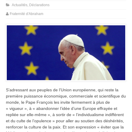
Actualités
,
Déclarations
Fraternité d'Abraham
S’adressant aux peuples de l’Union européenne, qui reste la
première puissance économique, commerciale et scientifique du
monde, le Pape François les invite fermement à plus de
« vigueur », à « abandonner l’idée d’une Europe effrayée et
repliée sur elle-même », à sortir de « l’individualisme indifférent
et du culte de l’opulence » pour aller au soutien des déshérités,
renforcer la culture de la paix. Et son expression « éviter que la