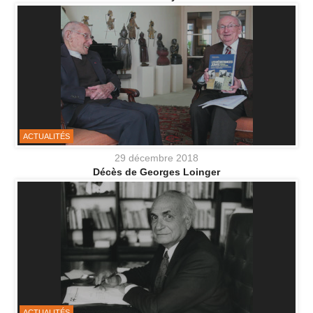
ACTUALITÉS
29 décembre 2018
Décès de Georges Loinger
ACTUALITÉS