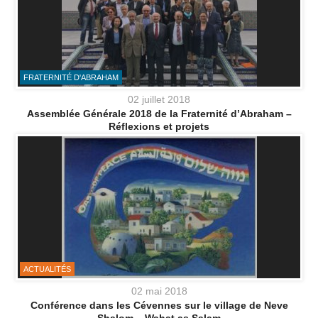
FRATERNITÉ D'ABRAHAM
02 juillet 2018
Assemblée Générale 2018 de la Fraternité d’Abraham –
Réflexions et projets
ACTUALITÉS
02 mai 2018
Conférence dans les Cévennes sur le village de Neve