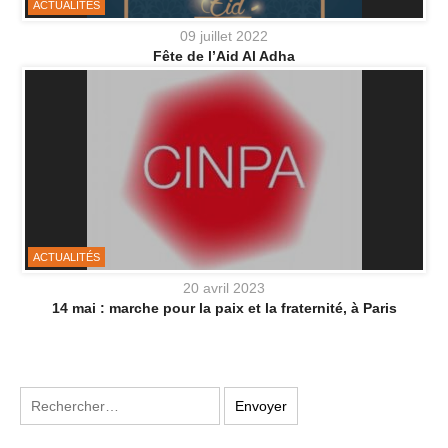
ACTUALITÉS
09 juillet 2022
Fête de l’Aid Al Adha
ACTUALITÉS
20 avril 2023
14 mai : marche pour la paix et la fraternité, à Paris