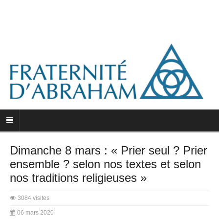
Dimanche 8 mars : « Prier seul ? Prier
ensemble ? selon nos textes et selon
nos traditions religieuses »
3084 visites
06 mars 2020