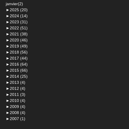
janvier(2)
►
2025 (20)
►
2024 (14)
►
2023 (31)
►
2022 (51)
►
2021 (38)
►
2020 (46)
►
2019 (49)
►
2018 (56)
►
2017 (44)
►
2016 (64)
►
2015 (66)
►
2014 (25)
►
2013 (4)
►
2012 (4)
►
2011 (3)
►
2010 (4)
►
2009 (4)
►
2008 (4)
►
2007 (1)