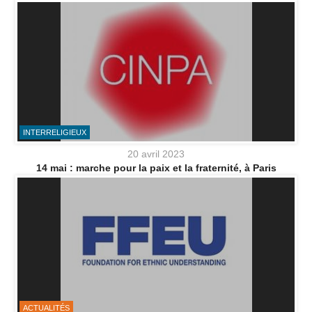
INTERRELIGIEUX
20 avril 2023
14 mai : marche pour la paix et la fraternité, à Paris
ACTUALITÉS