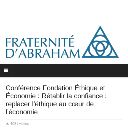
Conférence Fondation Éthique et
Économie : Rétablir la confiance :
replacer l’éthique au cœur de
l’économie
4081 visites