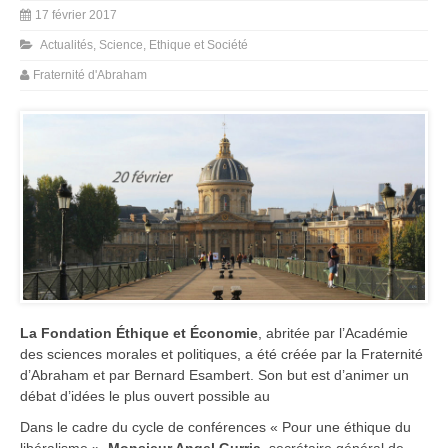
17 février 2017
Actualités
,
Science, Ethique et Société
Fraternité d'Abraham
La Fondation Éthique et Économie
, abritée par l’Académie
des sciences morales et politiques, a été créée par la Fraternité
d’Abraham et par Bernard Esambert. Son but est d’animer un
débat d’idées le plus ouvert possible au
Dans le cadre du cycle de conférences « Pour une éthique du