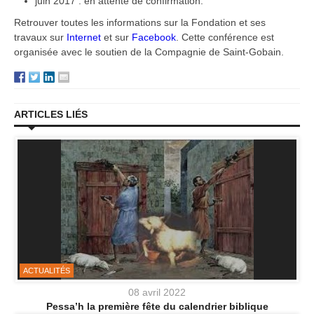
juin 2017 : en attente de confirmation.
Retrouver toutes les informations sur la Fondation et ses
travaux sur
Internet
et sur
Facebook
. Cette conférence est
organisée avec le soutien de la Compagnie de Saint-Gobain.
ARTICLES LIÉS
ACTUALITÉS
08 avril 2022
Pessa’h la première fête du calendrier biblique