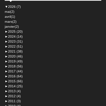
▼
2026 (7)
mai(2)
avril(1)
mars(2)
janvier(2)
►
2025 (20)
►
2024 (14)
►
2023 (31)
►
2022 (51)
►
2021 (38)
►
2020 (46)
►
2019 (49)
►
2018 (56)
►
2017 (44)
►
2016 (64)
►
2015 (66)
►
2014 (25)
►
2013 (4)
►
2012 (4)
►
2011 (3)