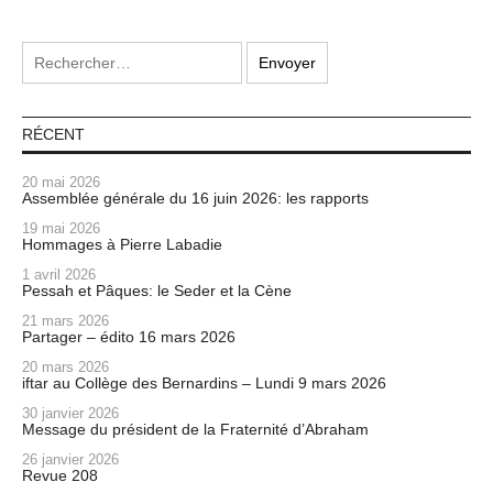
RÉCENT
20 mai 2026
Assemblée générale du 16 juin 2026: les rapports
19 mai 2026
Hommages à Pierre Labadie
1 avril 2026
Pessah et Pâques: le Seder et la Cène
21 mars 2026
Partager – édito 16 mars 2026
20 mars 2026
iftar au Collège des Bernardins – Lundi 9 mars 2026
30 janvier 2026
Message du président de la Fraternité d’Abraham
26 janvier 2026
Revue 208