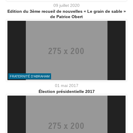
09 juillet 2020
Edition du 3ème recueil de nouvelles « Le grain de sable »
de Patrice Obert
FRATERNITÉ D'ABRAHAM
01 mai 2017
Élection présidentielle 2017