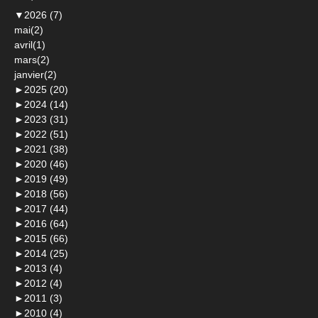
▼
2026 (7)
mai(2)
avril(1)
mars(2)
janvier(2)
►
2025 (20)
►
2024 (14)
►
2023 (31)
►
2022 (51)
►
2021 (38)
►
2020 (46)
►
2019 (49)
►
2018 (56)
►
2017 (44)
►
2016 (64)
►
2015 (66)
►
2014 (25)
►
2013 (4)
►
2012 (4)
►
2011 (3)
►
2010 (4)