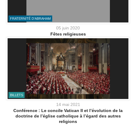
FRATERNITÉ D'ABRAHAM
05 juin 2020
Fêtes religieuses
BILLETS
14 mai 2021
Conférence : Le concile Vatican II et l’évolution de la
doctrine de l’église catholique à l’égard des autres
religions