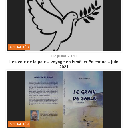
ACTUALITÉS
02 juillet 2020
Les voix de la paix – voyage en Israël et Palestine – juin
2021
ACTUALITÉS