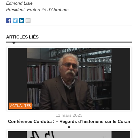
Edmond Lisle
Président, Fraternité d’Abraham
ARTICLES LIÉS
ACTUALITÉS
11 mars 2023
Conférence Cordoba : « Regards d’historiens sur le Coran
»