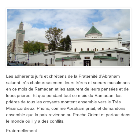
Les adhérents juifs et chrétiens de la Fraternité d’Abraham
saluent très chaleureusement leurs frères et soeurs musulmans
en ce mois de Ramadan et les assurent de leurs pensées et de
leurs prières. Et que pendant tout ce mois du Ramadan, les
prières de tous les croyants montent ensemble vers le Très
Miséricordieux. Prions, comme Abraham priait, et demandons
ensemble que la paix revienne au Proche Orient et partout dans
le monde où il y a des conflits.
Fraternellement