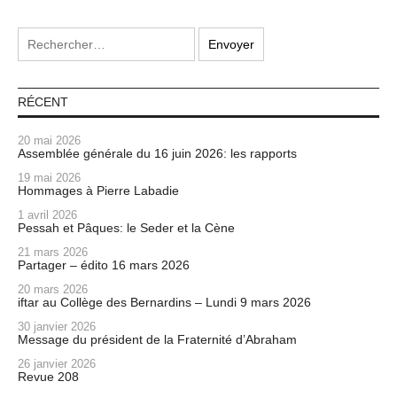
RÉCENT
20 mai 2026
Assemblée générale du 16 juin 2026: les rapports
19 mai 2026
Hommages à Pierre Labadie
1 avril 2026
Pessah et Pâques: le Seder et la Cène
21 mars 2026
Partager – édito 16 mars 2026
20 mars 2026
iftar au Collège des Bernardins – Lundi 9 mars 2026
30 janvier 2026
Message du président de la Fraternité d’Abraham
26 janvier 2026
Revue 208