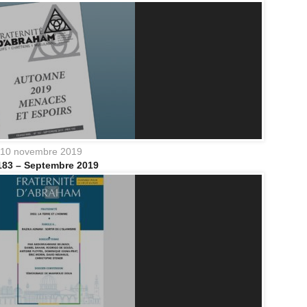
10 novembre 2019
183 – Septembre 2019