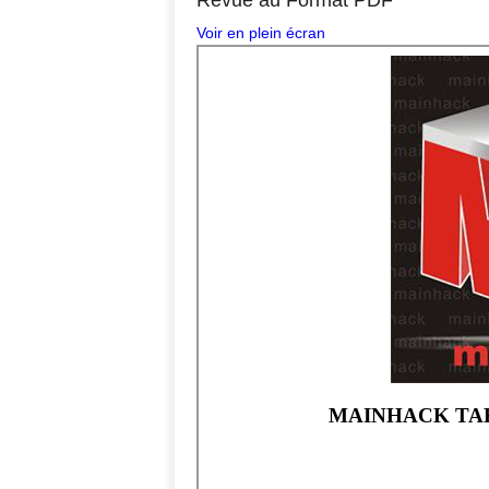
Voir en plein écran