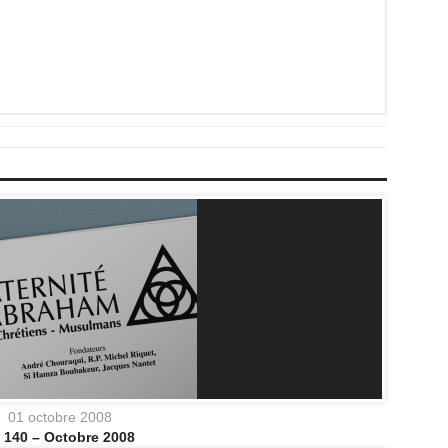
01 octobre 2008
 140 – Octobre 2008