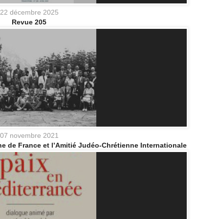
22 décembre 2025
Revue 205
07 novembre 2021
e de France et l’Amitié Judéo-Chrétienne Internationale