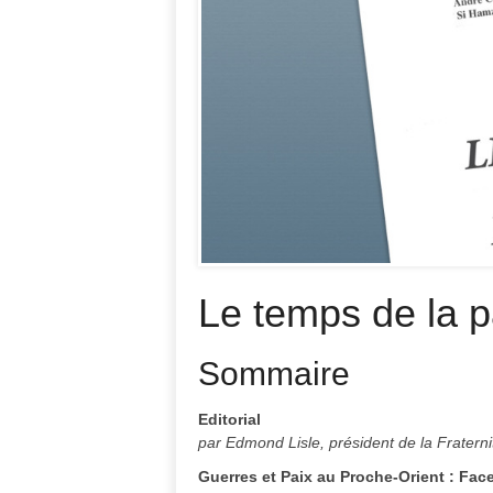
Le temps de la p
Sommaire
Editorial
par Edmond Lisle, président de la Fratern
Guerres et Paix au Proche-Orient : Fac