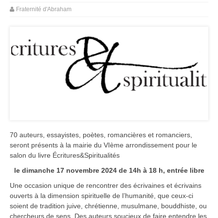
Fraternité d'Abraham
70 auteurs, essayistes, poètes, romancières et romanciers,
seront présents à la mairie du VIème arrondissement pour le
salon du livre Écritures&Spiritualités
le dimanche 17 novembre 2024 de 14h à 18 h, entrée libre
Une occasion unique de rencontrer des écrivaines et écrivains
ouverts à la dimension spirituelle de l’humanité, que ceux-ci
soient de tradition juive, chrétienne, musulmane, bouddhiste, ou
chercheurs de sens. Des auteurs soucieux de faire entendre les