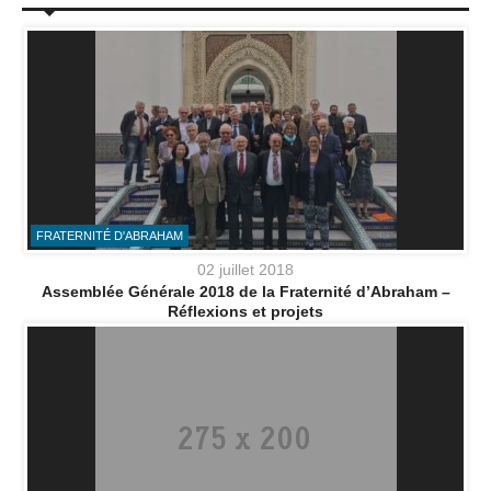
FRATERNITÉ D'ABRAHAM
02 juillet 2018
Assemblée Générale 2018 de la Fraternité d’Abraham –
Réflexions et projets